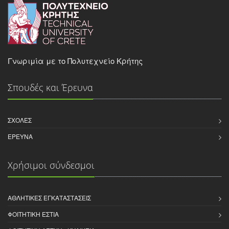
Γνωριμία με το Πολυτεχνείο Κρήτης
Σπουδές και Έρευνα
ΣΧΟΛΈΣ
ΈΡΕΥΝΑ
Χρήσιμοι σύνδεσμοι
ΑΘΛΗΤΙΚΈΣ ΕΓΚΑΤΑΣΤΆΣΕΙΣ
ΦΟΙΤΗΤΙΚΉ ΕΣΤΊΑ