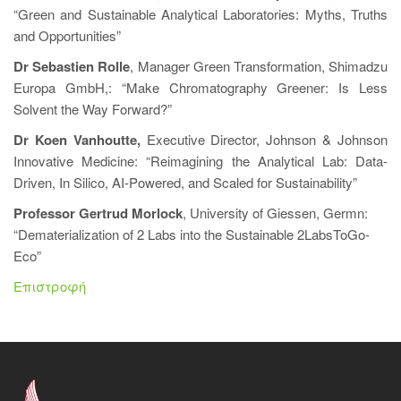
“Green and Sustainable Analytical Laboratories: Myths, Truths
and Opportunities”
Dr Sebastien Rolle
, Manager Green Transformation, Shimadzu
Europa GmbH,: “Make Chromatography Greener: Is Less
Solvent the Way Forward?”
Dr Koen Vanhoutte,
Executive Director, Johnson & Johnson
Innovative Medicine: “Reimagining the Analytical Lab: Data-
Driven, In Silico, AI-Powered, and Scaled for Sustainability”
Professor Gertrud Morlock
, University of Giessen, Germn:
“Dematerialization of 2 Labs into the Sustainable 2LabsToGo-
Eco”
Επιστροφή